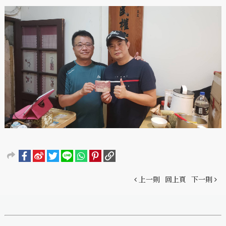
上一則
回上頁
下一則