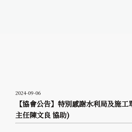
2024-09-06
【協會公告】特別感謝水利局及施工單
主任陳文良 協助)