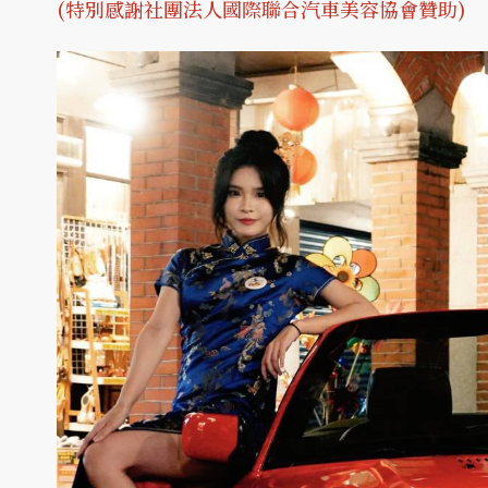
(特別感謝社團法人國際聯合汽車美容協會贊助)