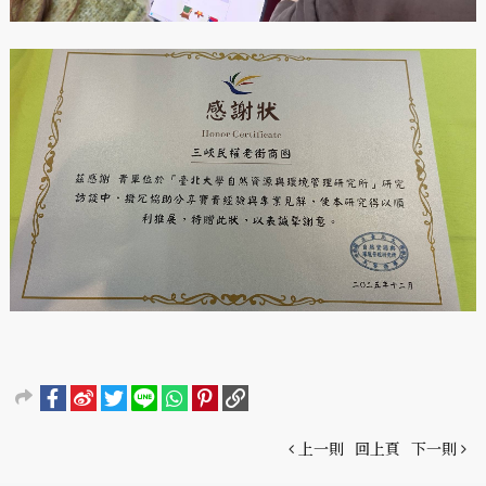
上一則
回上頁
下一則