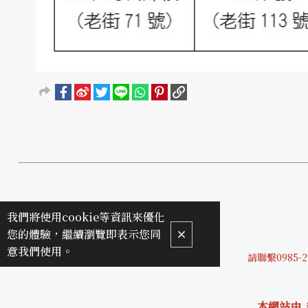
我們將使用cookie等資訊來優化
您的體驗，繼續瀏覽即表示您同
意我們使用。
請聯繫0985-2
本網站由