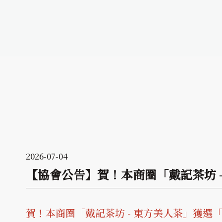
2026-07-04
【協會公告】賀！本商圈「戴記茶坊 
賀！本商圈「戴記茶坊 - 東方美人茶」獲選