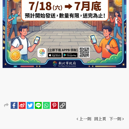
上一則
回上頁
下一則