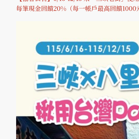
每筆現金回饋20%（每一帳戶最高回饋1000