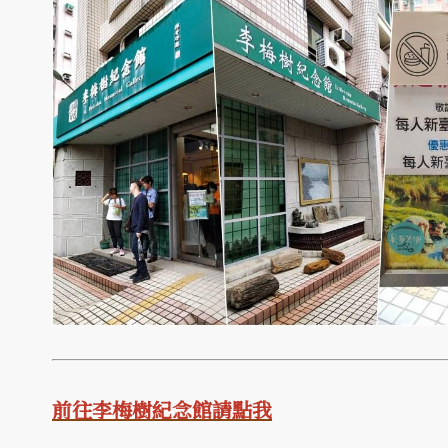
前往李梅樹紀念館請點我