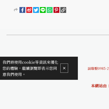
我們將使用cookie等資訊來優化
您的體驗，繼續瀏覽即表示您同
請聯繫0985-2
意我們使用。
本網站由