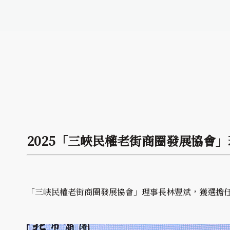
2025「三峽民權老街商圈發展協會
「三峽民權老街商圈發展協會」理事長林豐斌，獲選擔任