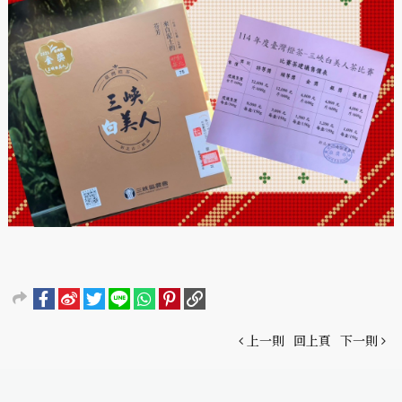
上一則
回上頁
下一則