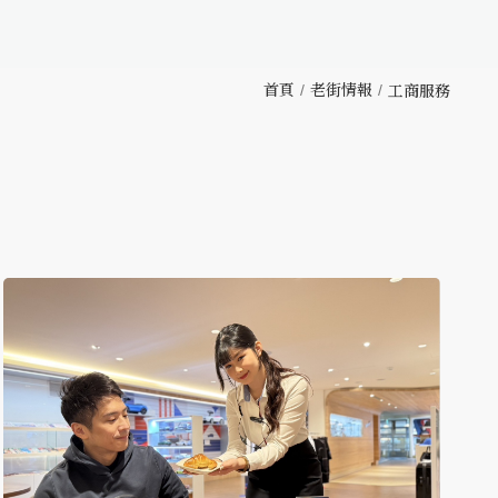
首頁
老街情報
工商服務