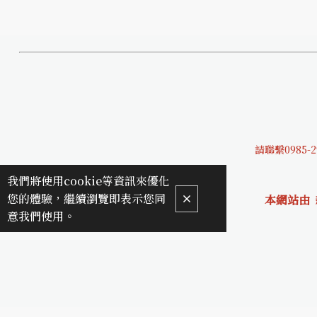
請聯繫0985-2
我們將使用cookie等資訊來優化
您的體驗，繼續瀏覽即表示您同
本網站由
意我們使用。