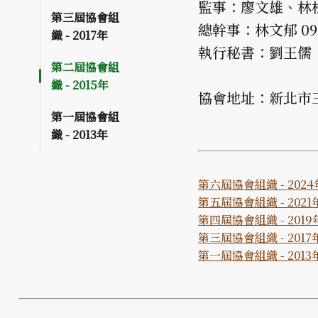
監事：廖文雄、林
第三屆協會組
總幹事：林文郁 0932
織 - 2017年
執行秘書：劉王儒
第二屆協會組
織 - 2015年
協會地址：新北市
第一屆協會組
織 - 2013年
第六屆協會組織 - 2024
第五屆協會組織 - 2021
第四屆協會組織 - 2019
第三屆協會組織 - 2017
第一屆協會組織 - 2013