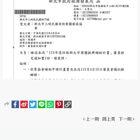
上一則
回上頁
下一則