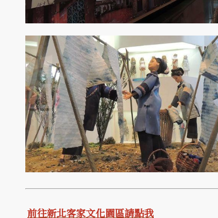
前往新北客家文化園區請點我