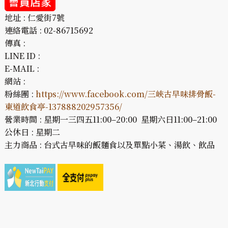
地址 : 仁愛街7號
連絡電話 : 02-86715692
傳真 :
LINE ID :
E-MAIL :
網站 :
粉絲團 :
https://www.facebook.com/三峽古早味排骨飯-
東道飲食亭-137888202957356/
營業時間 : 星期一三四五11:00–20:00 星期六日11:00–21:00
公休日 : 星期二
主力商品 : 台式古早味的飯麵食以及單點小菜、湯飲、飲品