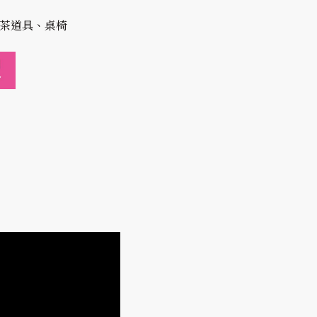
: 茶道具、桌椅