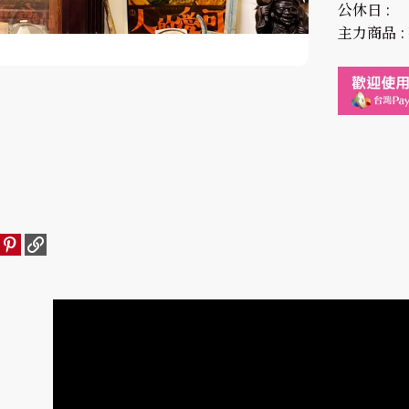
公休日 :
主力商品 