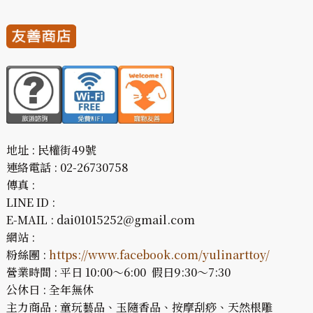
地址 : 民權街49號
連絡電話 : 02-26730758
傳真 :
LINE ID :
E-MAIL : dai01015252@gmail.com
網站 :
粉絲團 :
https://www.facebook.com/yulinarttoy/
營業時間 : 平日 10:00～6:00 假日9:30～7:30
公休日 : 全年無休
主力商品 : 童玩藝品、玉隨香品、按摩刮痧、天然根雕