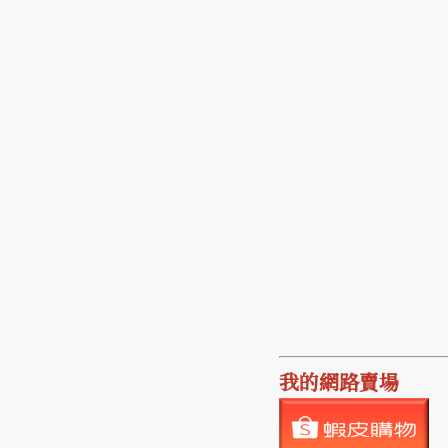
我的網路賣場