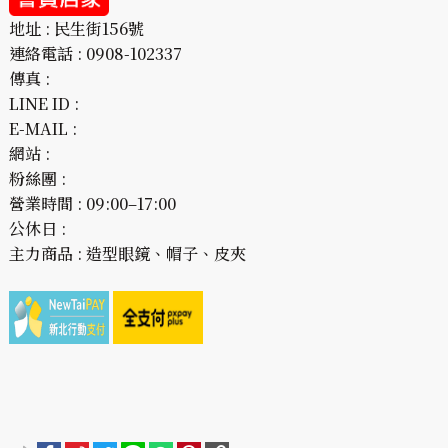
地址 : 民生街156號
連絡電話 : 0908-102337
傳真 :
LINE ID :
E-MAIL :
網站 :
粉絲團 :
營業時間 : 09:00–17:00
公休日 :
主力商品 : 造型眼鏡、帽子、皮夾