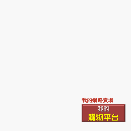
我的網路賣場