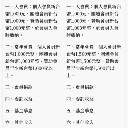
一、入會費：個人會員新台
一、入會費：個人會員新台
幣1,000元、團體會員新台
幣1,000元、團體會員新台
幣1,000元、贊助會員新台
幣1,000元、贊助會員新台
幣1,000元整，於會員入會
幣1,000元整，於會員入會
時繳納。
時繳納。
二、常年會費：個人會員新
二、常年會費：個人會員新
台幣1,000元整，團體會員
台幣1,500元整，團體會員
新台幣1,000元整、贊助會
新台幣1,500元整、贊助會
員至少新台幣1,000元以
員至少新台幣1,500元以
上。
上。
三、會員捐款
三、會員捐款
四、委託收益
四、委託收益
五、基金孳息
五、基金孳息
六、其他收入
六、其他收入