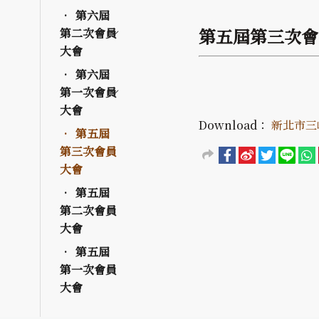
第六屆
第五屆第三次會
第二次會員
大會
第六屆
第一次會員
大會
Download：
新北市三
第五屆
第三次會員
大會
第五屆
第二次會員
大會
第五屆
第一次會員
大會