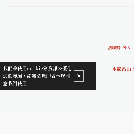
請聯繫0985-2
我們將使用cookie等資訊來優化
本網站由
您的體驗，繼續瀏覽即表示您同
意我們使用。