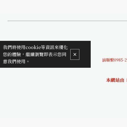
我們將使用cookie等資訊來優化
您的體驗，繼續瀏覽即表示您同
請聯繫0985-2
意我們使用。
本網站由