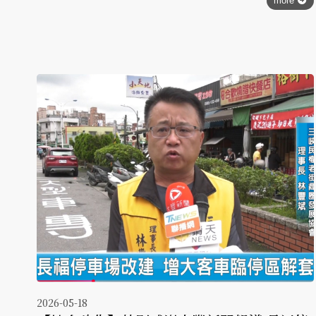
more
2026-05-18