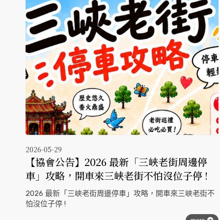
2026-05-29
【協會公告】2026 最新「三峽老街周邊停
車」攻略，開車來三峽老街不怕沒位子停 !
2026 最新「三峽老街周邊停車」攻略，開車來三峽老街不
怕沒位子停 !