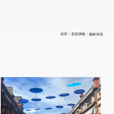
首頁
老街情報
最新消息