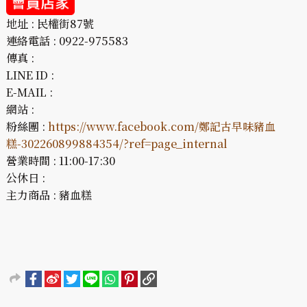
地址 : 民權街87號
連絡電話 : 0922-975583
傳真 :
LINE ID :
E-MAIL :
網站 :
粉絲團 :
https://www.facebook.com/鄭記古早味豬血
糕-302260899884354/?ref=page_internal
營業時間 : 11:00-17:30
公休日 :
主力商品 : 豬血糕