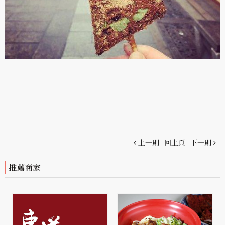
上一則
回上頁
下一則
推薦商家