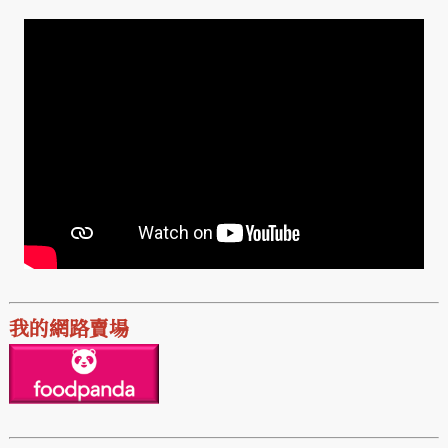
我的網路賣場