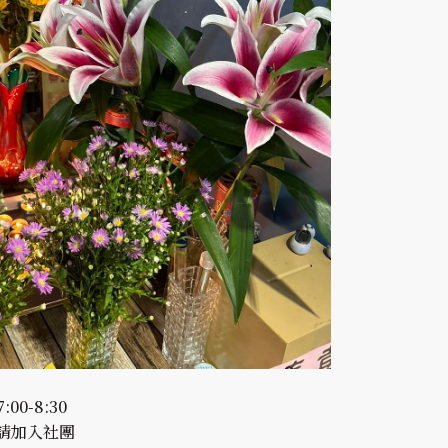
00-8:30
請加入社團